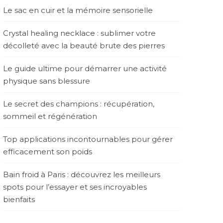
Le sac en cuir et la mémoire sensorielle
Crystal healing necklace : sublimer votre
décolleté avec la beauté brute des pierres
Le guide ultime pour démarrer une activité
physique sans blessure
Le secret des champions : récupération,
sommeil et régénération
Top applications incontournables pour gérer
efficacement son poids
Bain froid à Paris : découvrez les meilleurs
spots pour l’essayer et ses incroyables
bienfaits