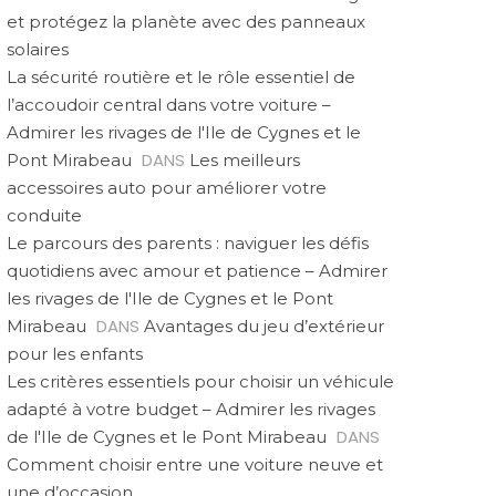
et protégez la planète avec des panneaux
solaires
La sécurité routière et le rôle essentiel de
l’accoudoir central dans votre voiture –
Admirer les rivages de l'Ile de Cygnes et le
DANS
Pont Mirabeau
Les meilleurs
accessoires auto pour améliorer votre
conduite
Le parcours des parents : naviguer les défis
quotidiens avec amour et patience – Admirer
les rivages de l'Ile de Cygnes et le Pont
DANS
Mirabeau
Avantages du jeu d’extérieur
pour les enfants
Les critères essentiels pour choisir un véhicule
adapté à votre budget – Admirer les rivages
DANS
de l'Ile de Cygnes et le Pont Mirabeau
Comment choisir entre une voiture neuve et
une d’occasion