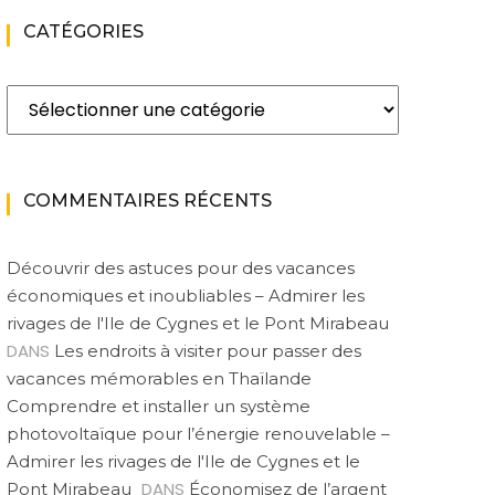
CATÉGORIES
Catégories
COMMENTAIRES RÉCENTS
Découvrir des astuces pour des vacances
économiques et inoubliables – Admirer les
rivages de l'Ile de Cygnes et le Pont Mirabeau
DANS
Les endroits à visiter pour passer des
vacances mémorables en Thaïlande
Comprendre et installer un système
photovoltaïque pour l’énergie renouvelable –
Admirer les rivages de l'Ile de Cygnes et le
DANS
Pont Mirabeau
Économisez de l’argent