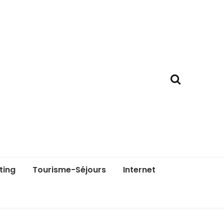
ting
Tourisme-Séjours
Internet