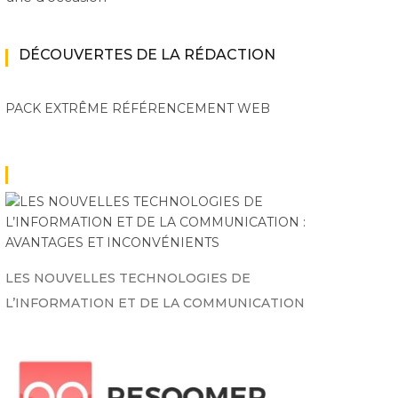
DÉCOUVERTES DE LA RÉDACTION
PACK EXTRÊME
RÉFÉRENCEMENT WEB
LES NOUVELLES TECHNOLOGIES DE
L’INFORMATION ET DE LA COMMUNICATION