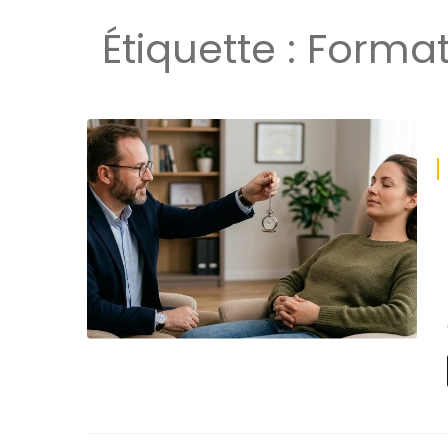
Étiquette :
Format