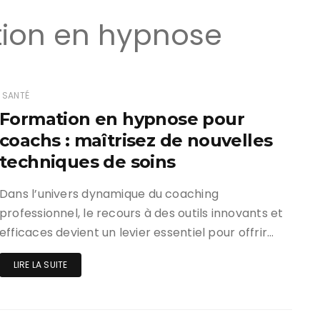
ion en hypnose
SANTÉ
Formation en hypnose pour
coachs : maîtrisez de nouvelles
techniques de soins
Dans l’univers dynamique du coaching
professionnel, le recours à des outils innovants et
efficaces devient un levier essentiel pour offrir…
LIRE LA SUITE