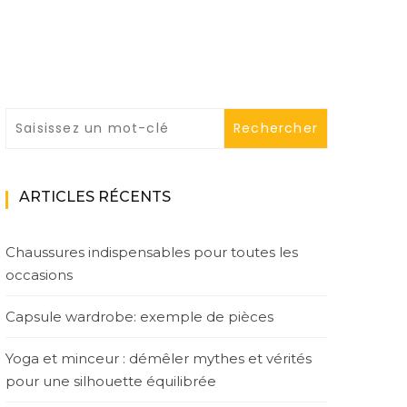
ARTICLES RÉCENTS
Chaussures indispensables pour toutes les
occasions
Capsule wardrobe: exemple de pièces
Yoga et minceur : démêler mythes et vérités
pour une silhouette équilibrée