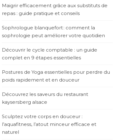
Maigrir efficacement grâce aux substituts de
repas : guide pratique et conseils
Sophrologue blanquefort : comment la
sophrologie peut améliorer votre quotidien
Découvrir le cycle comptable : un guide
complet en 9 étapes essentielles
Postures de Yoga essentielles pour perdre du
poids rapidement et en douceur
Découvrez les saveurs du restaurant
kaysersberg alsace
Sculptez votre corps en douceur :
l’aquafitness, l’atout minceur efficace et
naturel