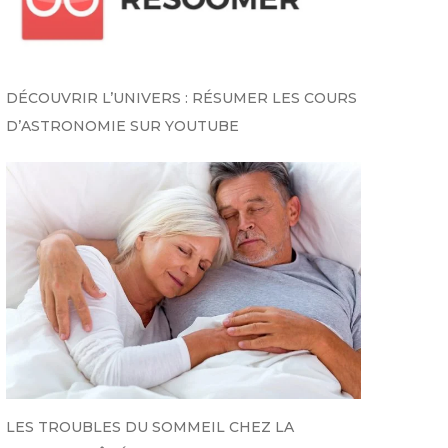
DÉCOUVRIR L’UNIVERS : RÉSUMER LES COURS
D’ASTRONOMIE SUR YOUTUBE
LES TROUBLES DU SOMMEIL CHEZ LA