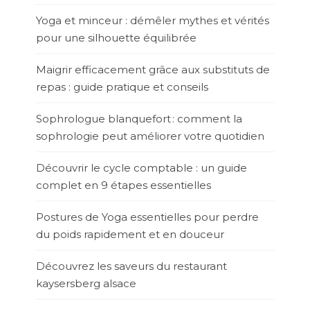
Yoga et minceur : démêler mythes et vérités
pour une silhouette équilibrée
Maigrir efficacement grâce aux substituts de
repas : guide pratique et conseils
Sophrologue blanquefort : comment la
sophrologie peut améliorer votre quotidien
Découvrir le cycle comptable : un guide
complet en 9 étapes essentielles
Postures de Yoga essentielles pour perdre
du poids rapidement et en douceur
Découvrez les saveurs du restaurant
kaysersberg alsace