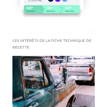
LES INTÉRÊTS DE LA FICHE TECHNIQUE DE
RECETTE