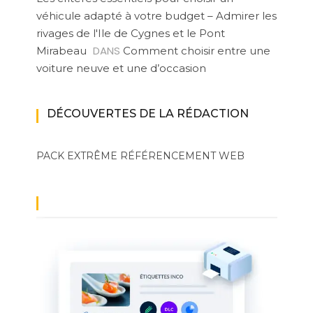
véhicule adapté à votre budget – Admirer les
rivages de l'Ile de Cygnes et le Pont
DANS
Mirabeau
Comment choisir entre une
voiture neuve et une d’occasion
DÉCOUVERTES DE LA RÉDACTION
PACK EXTRÊME
RÉFÉRENCEMENT WEB