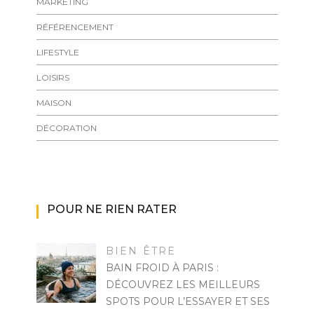
MARKETING
RÉFÉRENCEMENT
LIFESTYLE
LOISIRS
MAISON
DÉCORATION
POUR NE RIEN RATER
BIEN ÊTRE
BAIN FROID À PARIS :
DÉCOUVREZ LES MEILLEURS
SPOTS POUR L’ESSAYER ET SES