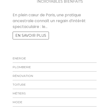
INCROYABLES BIENFAITS
MARISE
En plein cœur de Paris, une pratique
ancestrale connaît un regain d’intérêt
spectaculaire : le…
EN SAVOIR PLUS
ENERGIE
PLOMBERIE
RÉNOVATION
TOITURE
MÉTIERS
MODE