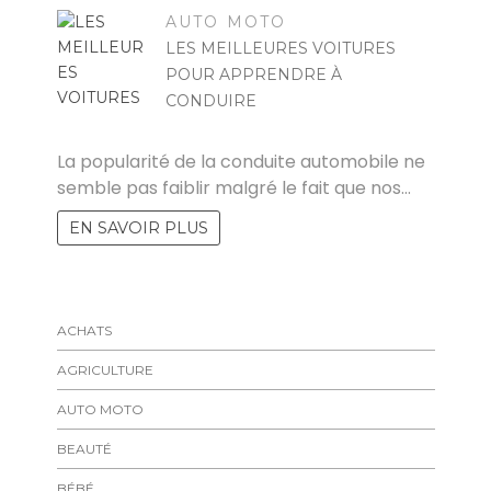
AUTO MOTO
LES MEILLEURES VOITURES
POUR APPRENDRE À
CONDUIRE
RAYMOND
La popularité de la conduite automobile ne
semble pas faiblir malgré le fait que nos…
EN SAVOIR PLUS
ACHATS
AGRICULTURE
AUTO MOTO
BEAUTÉ
BÉBÉ