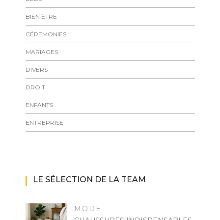
BIEN ÊTRE
CÉREMONIES
MARIAGES
DIVERS
DROIT
ENFANTS
ENTREPRISE
LE SÉLECTION DE LA TEAM
MODE