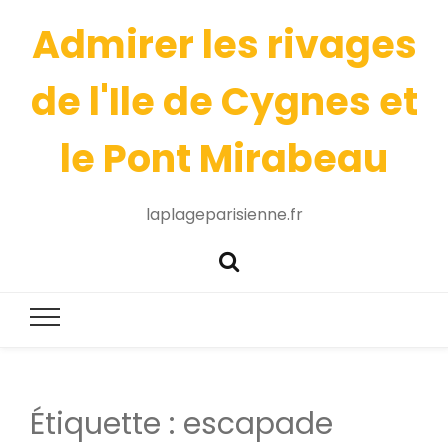
Admirer les rivages
de l'Ile de Cygnes et
le Pont Mirabeau
laplageparisienne.fr
Étiquette :
escapade