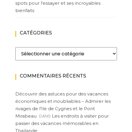
spots pour l’essayer et ses incroyables
bienfaits
CATÉGORIES
Catégories
COMMENTAIRES RÉCENTS
Découvrir des astuces pour des vacances
économiques et inoubliables – Admirer les
rivages de l'Ile de Cygnes et le Pont
DANS
Mirabeau
Les endroits à visiter pour
passer des vacances mémorables en
Thaïlande