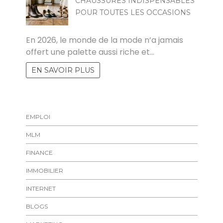
CHAUSSURES INDISPENSABLES
POUR TOUTES LES OCCASIONS
MARISE
En 2026, le monde de la mode n’a jamais
offert une palette aussi riche et…
EN SAVOIR PLUS
EMPLOI
MLM
FINANCE
IMMOBILIER
INTERNET
BLOGS