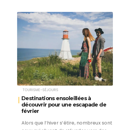
TOURISME-SÉJOURS
Destinations ensoleillées à
découvrir pour une escapade de
février
Alors que l’hiver s’étire, nombreux sont