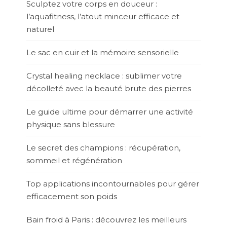
Sculptez votre corps en douceur :
l’aquafitness, l’atout minceur efficace et
naturel
Le sac en cuir et la mémoire sensorielle
Crystal healing necklace : sublimer votre
décolleté avec la beauté brute des pierres
Le guide ultime pour démarrer une activité
physique sans blessure
Le secret des champions : récupération,
sommeil et régénération
Top applications incontournables pour gérer
efficacement son poids
Bain froid à Paris : découvrez les meilleurs