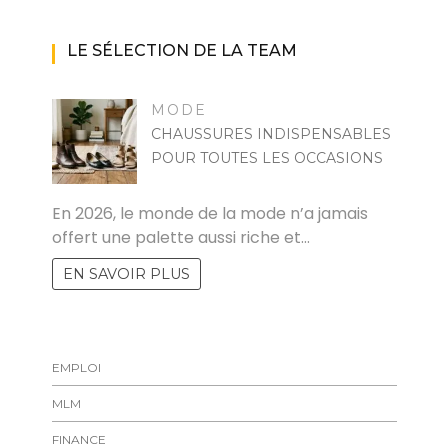
LE SÉLECTION DE LA TEAM
MODE
CHAUSSURES INDISPENSABLES
POUR TOUTES LES OCCASIONS
MARISE
En 2026, le monde de la mode n’a jamais
offert une palette aussi riche et…
EN SAVOIR PLUS
EMPLOI
MLM
FINANCE