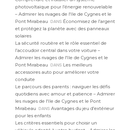
photovoltaïque pour l’énergie renouvelable
– Admirer les rivages de l'Ile de Cygnes et le
DANS
Pont Mirabeau
Économisez de l’argent
et protégez la planète avec des panneaux
solaires
La sécurité routière et le rôle essentiel de
l’accoudoir central dans votre voiture –
Admirer les rivages de l'Ile de Cygnes et le
DANS
Pont Mirabeau
Les meilleurs
accessoires auto pour améliorer votre
conduite
Le parcours des parents : naviguer les défis
quotidiens avec amour et patience – Admirer
les rivages de l'Ile de Cygnes et le Pont
DANS
Mirabeau
Avantages du jeu d’extérieur
pour les enfants
Les critères essentiels pour choisir un