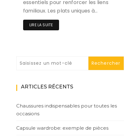
essentiels pour renforcer les liens
familiaux. Les plats uniques à…
LIRE LA SUITE
ARTICLES RÉCENTS
Chaussures indispensables pour toutes les
occasions
Capsule wardrobe: exemple de pièces