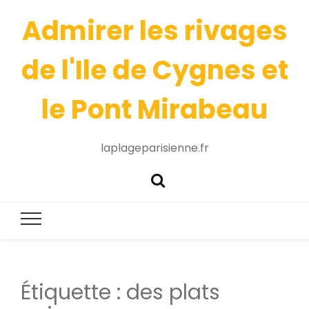
Admirer les rivages
de l'Ile de Cygnes et
le Pont Mirabeau
laplageparisienne.fr
Étiquette :
des plats