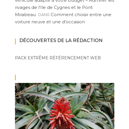
véhicule adapté à votre budget – Admirer les
rivages de l'Ile de Cygnes et le Pont
DANS
Mirabeau
Comment choisir entre une
voiture neuve et une d’occasion
DÉCOUVERTES DE LA RÉDACTION
PACK EXTRÊME
RÉFÉRENCEMENT WEB