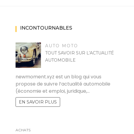
INCONTOURNABLES
AUTO MOTO
TOUT SAVOIR SUR L’ACTUALITÉ
AUTOMOBILE
RAYMOND
newmoment.xyz est un blog qui vous
propose de suivre l’actualité automobile
(économie et emploi, juridique,…
EN SAVOIR PLUS
ACHATS