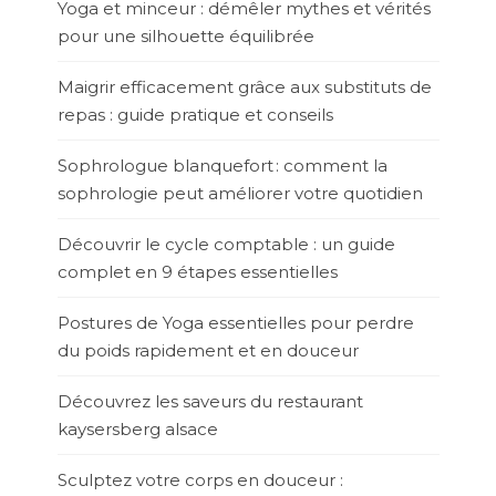
Yoga et minceur : démêler mythes et vérités
pour une silhouette équilibrée
Maigrir efficacement grâce aux substituts de
repas : guide pratique et conseils
Sophrologue blanquefort : comment la
sophrologie peut améliorer votre quotidien
Découvrir le cycle comptable : un guide
complet en 9 étapes essentielles
Postures de Yoga essentielles pour perdre
du poids rapidement et en douceur
Découvrez les saveurs du restaurant
kaysersberg alsace
Sculptez votre corps en douceur :