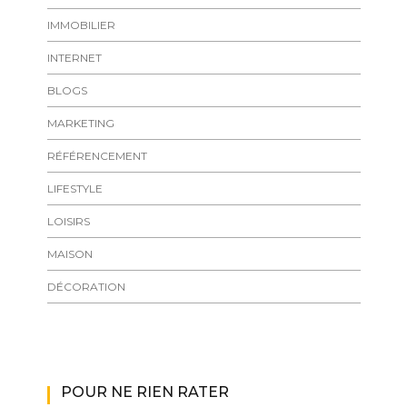
IMMOBILIER
INTERNET
BLOGS
MARKETING
RÉFÉRENCEMENT
LIFESTYLE
LOISIRS
MAISON
DÉCORATION
POUR NE RIEN RATER