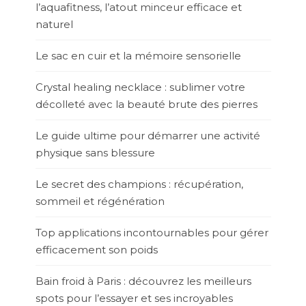
l’aquafitness, l’atout minceur efficace et
naturel
Le sac en cuir et la mémoire sensorielle
Crystal healing necklace : sublimer votre
décolleté avec la beauté brute des pierres
Le guide ultime pour démarrer une activité
physique sans blessure
Le secret des champions : récupération,
sommeil et régénération
Top applications incontournables pour gérer
efficacement son poids
Bain froid à Paris : découvrez les meilleurs
spots pour l’essayer et ses incroyables