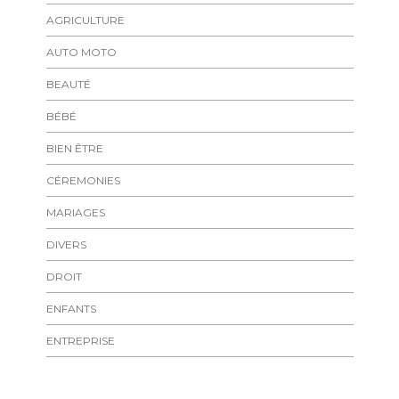
AGRICULTURE
AUTO MOTO
BEAUTÉ
BÉBÉ
BIEN ÊTRE
CÉREMONIES
MARIAGES
DIVERS
DROIT
ENFANTS
ENTREPRISE