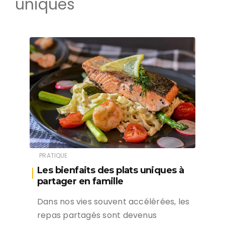
uniques
PRATIQUE
Les bienfaits des plats uniques à
partager en famille
Dans nos vies souvent accélérées, les
repas partagés sont devenus