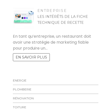
ENTREPRISE
LES INTÉRÊTS DE LA FICHE
TECHNIQUE DE RECETTE
VALENTINA
En tant qu’entreprise, un restaurant doit
avoir une stratégie de marketing fiable
pour produire un…
EN SAVOIR PLUS
ENERGIE
PLOMBERIE
RÉNOVATION
TOITURE