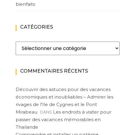
bienfaits
CATÉGORIES
Catégories
COMMENTAIRES RÉCENTS
Découvrir des astuces pour des vacances
économiques et inoubliables – Admirer les
rivages de l'Ile de Cygnes et le Pont
DANS
Mirabeau
Les endroits à visiter pour
passer des vacances mémorables en
Thaïlande
Comprendre et installer un système