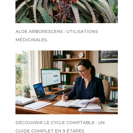
ALOE ARBORESCENS : UTILISATIONS
MÉDICINALES.
DÉCOUVRIR LE CYCLE COMPTABLE : UN
GUIDE COMPLET EN 9 ÉTAPES