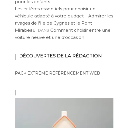
pour les enfants
Les critères essentiels pour choisir un
véhicule adapté à votre budget – Admirer les
rivages de l'Ile de Cygnes et le Pont
DANS
Mirabeau
Comment choisir entre une
voiture neuve et une d’occasion
DÉCOUVERTES DE LA RÉDACTION
PACK EXTRÊME
RÉFÉRENCEMENT WEB