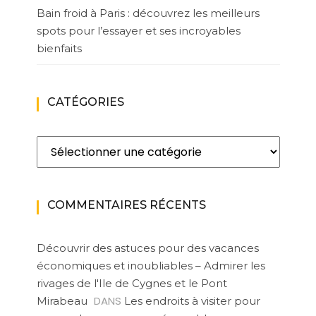
Bain froid à Paris : découvrez les meilleurs
spots pour l’essayer et ses incroyables
bienfaits
CATÉGORIES
Catégories
COMMENTAIRES RÉCENTS
Découvrir des astuces pour des vacances
économiques et inoubliables – Admirer les
rivages de l'Ile de Cygnes et le Pont
DANS
Mirabeau
Les endroits à visiter pour