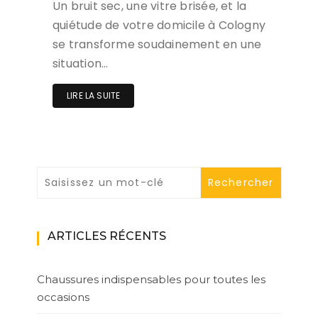
Un bruit sec, une vitre brisée, et la
quiétude de votre domicile à Cologny
se transforme soudainement en une
situation…
LIRE LA SUITE
ARTICLES RÉCENTS
Chaussures indispensables pour toutes les
occasions