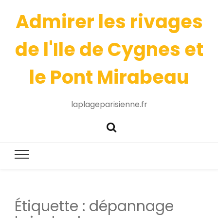
Admirer les rivages
de l'Ile de Cygnes et
le Pont Mirabeau
laplageparisienne.fr
Étiquette :
dépannage