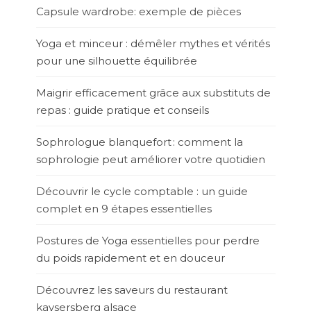
Capsule wardrobe: exemple de pièces
Yoga et minceur : démêler mythes et vérités
pour une silhouette équilibrée
Maigrir efficacement grâce aux substituts de
repas : guide pratique et conseils
Sophrologue blanquefort : comment la
sophrologie peut améliorer votre quotidien
Découvrir le cycle comptable : un guide
complet en 9 étapes essentielles
Postures de Yoga essentielles pour perdre
du poids rapidement et en douceur
Découvrez les saveurs du restaurant
kaysersberg alsace