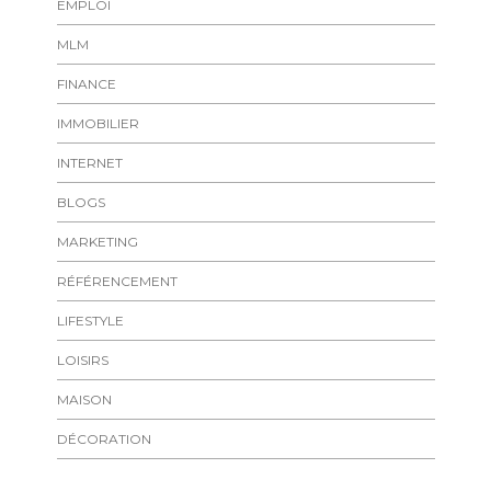
EMPLOI
MLM
FINANCE
IMMOBILIER
INTERNET
BLOGS
MARKETING
RÉFÉRENCEMENT
LIFESTYLE
LOISIRS
MAISON
DÉCORATION