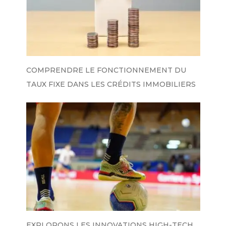
COMPRENDRE LE FONCTIONNEMENT DU
TAUX FIXE DANS LES CRÉDITS IMMOBILIERS
EXPLORONS LES INNOVATIONS HIGH-TECH