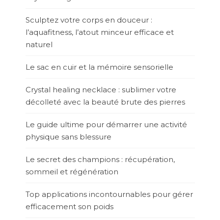
Sculptez votre corps en douceur :
l’aquafitness, l’atout minceur efficace et
naturel
Le sac en cuir et la mémoire sensorielle
Crystal healing necklace : sublimer votre
décolleté avec la beauté brute des pierres
Le guide ultime pour démarrer une activité
physique sans blessure
Le secret des champions : récupération,
sommeil et régénération
Top applications incontournables pour gérer
efficacement son poids