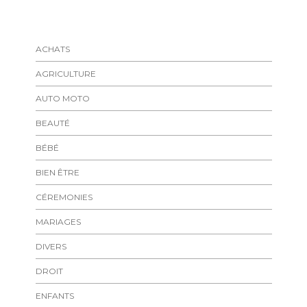
ACHATS
AGRICULTURE
AUTO MOTO
BEAUTÉ
BÉBÉ
BIEN ÊTRE
CÉREMONIES
MARIAGES
DIVERS
DROIT
ENFANTS