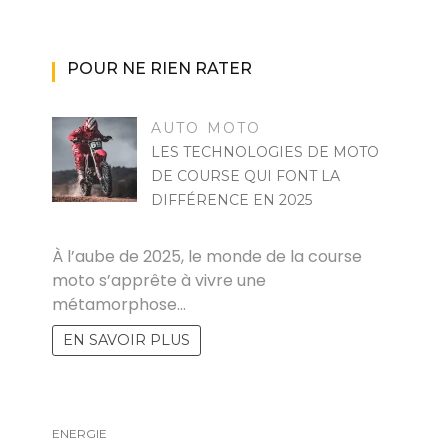
POUR NE RIEN RATER
AUTO MOTO
LES TECHNOLOGIES DE MOTO
DE COURSE QUI FONT LA
DIFFÉRENCE EN 2025
MARISE
À l’aube de 2025, le monde de la course
moto s’apprête à vivre une
métamorphose…
EN SAVOIR PLUS
ENERGIE