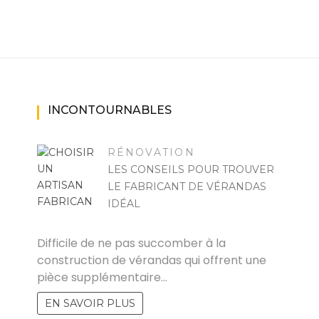
INCONTOURNABLES
RÉNOVATION
LES CONSEILS POUR TROUVER
LE FABRICANT DE VÉRANDAS
IDÉAL
FELICIA
Difficile de ne pas succomber à la
construction de vérandas qui offrent une
pièce supplémentaire…
EN SAVOIR PLUS