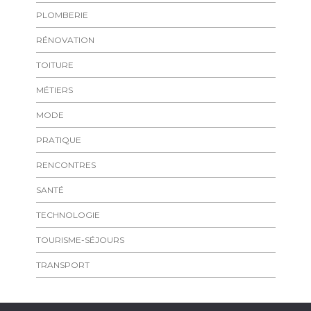
PLOMBERIE
RÉNOVATION
TOITURE
MÉTIERS
MODE
PRATIQUE
RENCONTRES
SANTÉ
TECHNOLOGIE
TOURISME-SÉJOURS
TRANSPORT