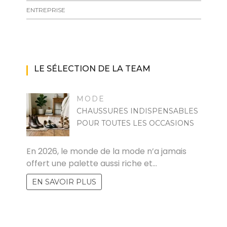
ENTREPRISE
LE SÉLECTION DE LA TEAM
MODE
CHAUSSURES INDISPENSABLES
POUR TOUTES LES OCCASIONS
MARISE
En 2026, le monde de la mode n’a jamais
offert une palette aussi riche et…
EN SAVOIR PLUS