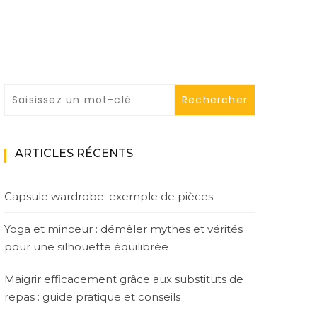
ARTICLES RÉCENTS
Capsule wardrobe: exemple de pièces
Yoga et minceur : démêler mythes et vérités
pour une silhouette équilibrée
Maigrir efficacement grâce aux substituts de
repas : guide pratique et conseils