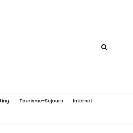
ting
Tourisme-Séjours
Internet