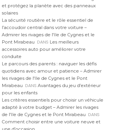
et protégez la planète avec des panneaux
solaires
La sécurité routière et le rôle essentiel de
l’accoudoir central dans votre voiture –
Admirer les rivages de l'Ile de Cygnes et le
DANS
Pont Mirabeau
Les meilleurs
accessoires auto pour améliorer votre
conduite
Le parcours des parents : naviguer les défis
quotidiens avec amour et patience – Admirer
les rivages de l'Ile de Cygnes et le Pont
DANS
Mirabeau
Avantages du jeu d’extérieur
pour les enfants
Les critères essentiels pour choisir un véhicule
adapté à votre budget – Admirer les rivages
DANS
de l'Ile de Cygnes et le Pont Mirabeau
Comment choisir entre une voiture neuve et
une d’occasion