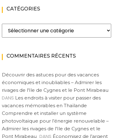
CATÉGORIES
Catégories
COMMENTAIRES RÉCENTS
Découvrir des astuces pour des vacances
économiques et inoubliables – Admirer les
rivages de l'Ile de Cygnes et le Pont Mirabeau
DANS
Les endroits à visiter pour passer des
vacances mémorables en Thaïlande
Comprendre et installer un système
photovoltaïque pour l’énergie renouvelable –
Admirer les rivages de l'Ile de Cygnes et le
DANS
Pont Mirabeau
Économisez de l’argent