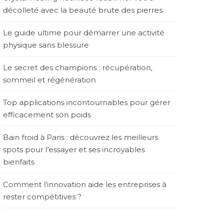
décolleté avec la beauté brute des pierres
Le guide ultime pour démarrer une activité
physique sans blessure
Le secret des champions : récupération,
sommeil et régénération
Top applications incontournables pour gérer
efficacement son poids
Bain froid à Paris : découvrez les meilleurs
spots pour l’essayer et ses incroyables
bienfaits
Comment l’innovation aide les entreprises à
rester compétitives ?