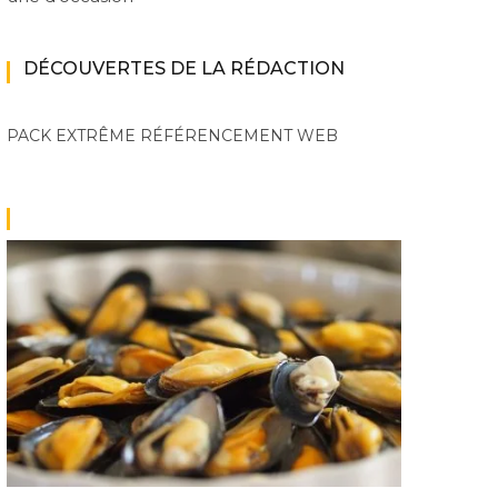
DÉCOUVERTES DE LA RÉDACTION
PACK EXTRÊME
RÉFÉRENCEMENT WEB