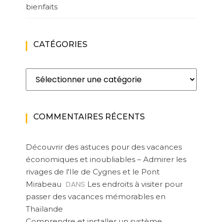
bienfaits
CATÉGORIES
Catégories
COMMENTAIRES RÉCENTS
Découvrir des astuces pour des vacances
économiques et inoubliables – Admirer les
rivages de l'Ile de Cygnes et le Pont
DANS
Mirabeau
Les endroits à visiter pour
passer des vacances mémorables en
Thaïlande
Comprendre et installer un système