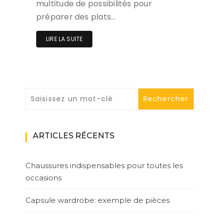
multitude de possibilités pour
préparer des plats…
LIRE LA SUITE
ARTICLES RÉCENTS
Chaussures indispensables pour toutes les
occasions
Capsule wardrobe: exemple de pièces