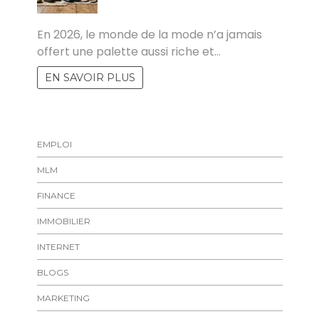
MARISE
En 2026, le monde de la mode n’a jamais
offert une palette aussi riche et…
EN SAVOIR PLUS
EMPLOI
MLM
FINANCE
IMMOBILIER
INTERNET
BLOGS
MARKETING