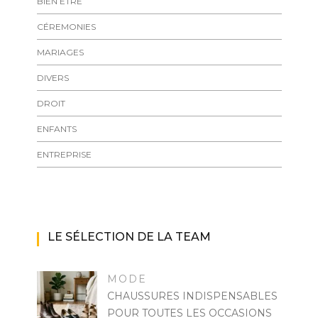
BIEN ÊTRE
CÉREMONIES
MARIAGES
DIVERS
DROIT
ENFANTS
ENTREPRISE
LE SÉLECTION DE LA TEAM
MODE
CHAUSSURES INDISPENSABLES
POUR TOUTES LES OCCASIONS