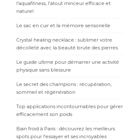
l’aquafitness, l’atout minceur efficace et
naturel
Le sac en cuir et la mémoire sensorielle
Crystal healing necklace : sublimer votre
décolleté avec la beauté brute des pierres
Le guide ultime pour démarrer une activité
physique sans blessure
Le secret des champions : récupération,
sommeil et régénération
Top applications incontournables pour gérer
efficacement son poids
Bain froid à Paris : découvrez les meilleurs
spots pour l’essayer et ses incroyables