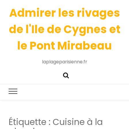
Admirer les rivages
de l'Ile de Cygnes et
le Pont Mirabeau
laplageparisienne.fr
Étiquette :
Cuisine à la