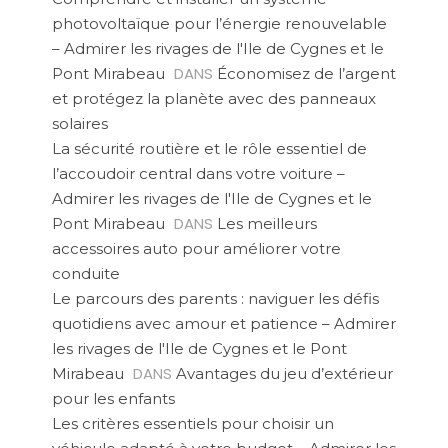
photovoltaïque pour l’énergie renouvelable
– Admirer les rivages de l'Ile de Cygnes et le
DANS
Pont Mirabeau
Économisez de l’argent
et protégez la planète avec des panneaux
solaires
La sécurité routière et le rôle essentiel de
l’accoudoir central dans votre voiture –
Admirer les rivages de l'Ile de Cygnes et le
DANS
Pont Mirabeau
Les meilleurs
accessoires auto pour améliorer votre
conduite
Le parcours des parents : naviguer les défis
quotidiens avec amour et patience – Admirer
les rivages de l'Ile de Cygnes et le Pont
DANS
Mirabeau
Avantages du jeu d’extérieur
pour les enfants
Les critères essentiels pour choisir un