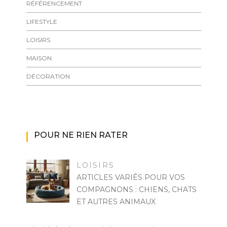
RÉFÉRENCEMENT
LIFESTYLE
LOISIRS
MAISON
DÉCORATION
POUR NE RIEN RATER
LOISIRS
ARTICLES VARIÉS POUR VOS
COMPAGNONS : CHIENS, CHATS
ET AUTRES ANIMAUX
PASCAL CABUS