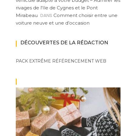
véhicule adapté à votre budget – Admirer les
rivages de l'Ile de Cygnes et le Pont
DANS
Mirabeau
Comment choisir entre une
voiture neuve et une d’occasion
DÉCOUVERTES DE LA RÉDACTION
PACK EXTRÊME
RÉFÉRENCEMENT WEB