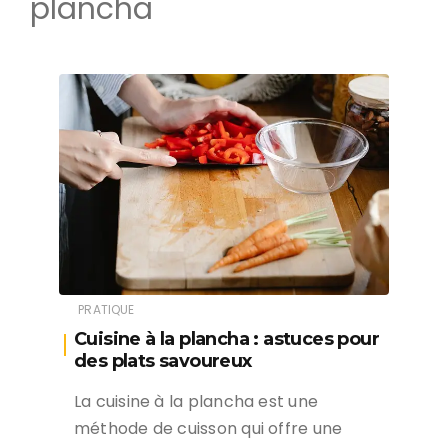
plancha
PRATIQUE
Cuisine à la plancha : astuces pour
des plats savoureux
La cuisine à la plancha est une
méthode de cuisson qui offre une