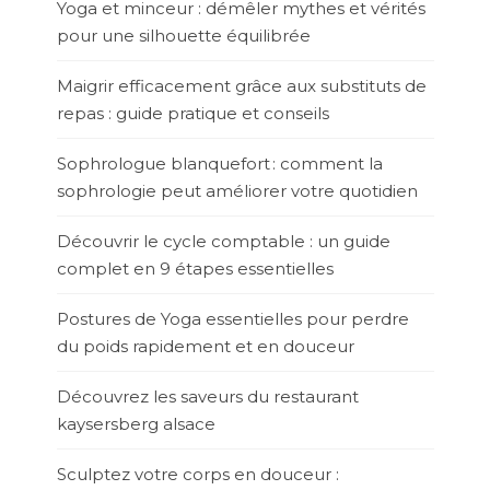
Yoga et minceur : démêler mythes et vérités
pour une silhouette équilibrée
Maigrir efficacement grâce aux substituts de
repas : guide pratique et conseils
Sophrologue blanquefort : comment la
sophrologie peut améliorer votre quotidien
Découvrir le cycle comptable : un guide
complet en 9 étapes essentielles
Postures de Yoga essentielles pour perdre
du poids rapidement et en douceur
Découvrez les saveurs du restaurant
kaysersberg alsace
Sculptez votre corps en douceur :