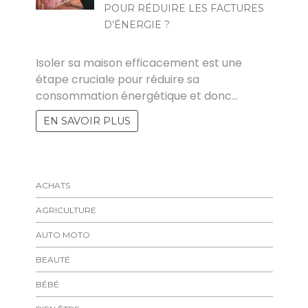
POUR RÉDUIRE LES FACTURES
D’ÉNERGIE ?
MARISE
Isoler sa maison efficacement est une
étape cruciale pour réduire sa
consommation énergétique et donc…
EN SAVOIR PLUS
ACHATS
AGRICULTURE
AUTO MOTO
BEAUTÉ
BÉBÉ