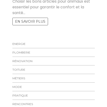
Choisir les bons articles pour animaux est
essentiel pour garantir le confort et la
santé…
EN SAVOIR PLUS
ENERGIE
PLOMBERIE
RÉNOVATION
TOITURE
MÉTIERS
MODE
PRATIQUE
RENCONTRES