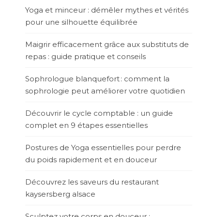
Yoga et minceur : démêler mythes et vérités
pour une silhouette équilibrée
Maigrir efficacement grâce aux substituts de
repas : guide pratique et conseils
Sophrologue blanquefort : comment la
sophrologie peut améliorer votre quotidien
Découvrir le cycle comptable : un guide
complet en 9 étapes essentielles
Postures de Yoga essentielles pour perdre
du poids rapidement et en douceur
Découvrez les saveurs du restaurant
kaysersberg alsace
Sculptez votre corps en douceur :