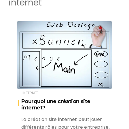
internet
INTERNET
Pourquoi une création site
internet?
La création site internet peut jouer
différents rôles pour votre entreprise.