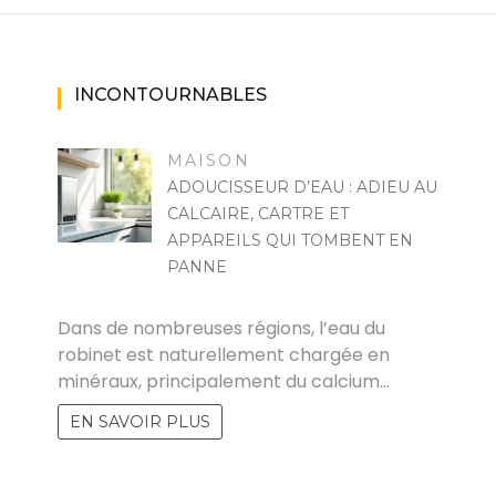
INCONTOURNABLES
MAISON
ADOUCISSEUR D’EAU : ADIEU AU
CALCAIRE, CARTRE ET
APPAREILS QUI TOMBENT EN
PANNE
PASCAL CABUS
Dans de nombreuses régions, l’eau du
robinet est naturellement chargée en
minéraux, principalement du calcium…
EN SAVOIR PLUS