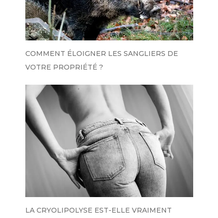
COMMENT ÉLOIGNER LES SANGLIERS DE
VOTRE PROPRIÉTÉ ?
LA CRYOLIPOLYSE EST-ELLE VRAIMENT