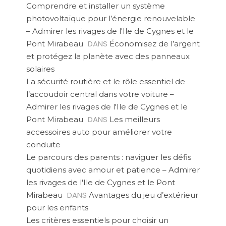
Comprendre et installer un système
photovoltaïque pour l’énergie renouvelable
– Admirer les rivages de l'Ile de Cygnes et le
DANS
Pont Mirabeau
Économisez de l’argent
et protégez la planète avec des panneaux
solaires
La sécurité routière et le rôle essentiel de
l’accoudoir central dans votre voiture –
Admirer les rivages de l'Ile de Cygnes et le
DANS
Pont Mirabeau
Les meilleurs
accessoires auto pour améliorer votre
conduite
Le parcours des parents : naviguer les défis
quotidiens avec amour et patience – Admirer
les rivages de l'Ile de Cygnes et le Pont
DANS
Mirabeau
Avantages du jeu d’extérieur
pour les enfants
Les critères essentiels pour choisir un