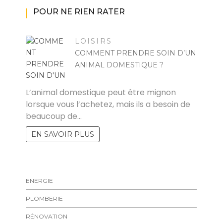
POUR NE RIEN RATER
LOISIRS
COMMENT PRENDRE SOIN D’UN
ANIMAL DOMESTIQUE ?
FELICIA
L’animal domestique peut être mignon
lorsque vous l’achetez, mais ils a besoin de
beaucoup de…
EN SAVOIR PLUS
ENERGIE
PLOMBERIE
RÉNOVATION