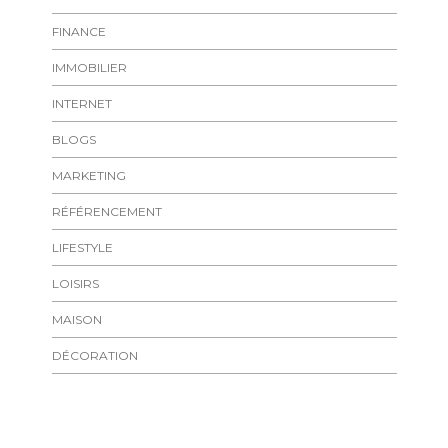
FINANCE
IMMOBILIER
INTERNET
BLOGS
MARKETING
RÉFÉRENCEMENT
LIFESTYLE
LOISIRS
MAISON
DÉCORATION