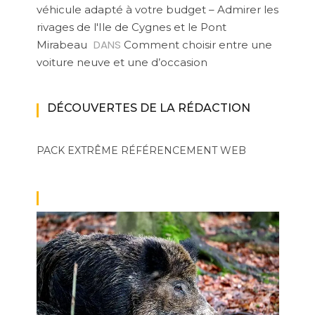
véhicule adapté à votre budget – Admirer les
rivages de l'Ile de Cygnes et le Pont
DANS
Mirabeau
Comment choisir entre une
voiture neuve et une d’occasion
DÉCOUVERTES DE LA RÉDACTION
PACK EXTRÊME
RÉFÉRENCEMENT WEB