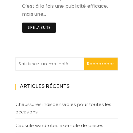
C’est à la fois une publicité efficace,
mais une…
LIRE LA SUITE
ARTICLES RÉCENTS
Chaussures indispensables pour toutes les
occasions
Capsule wardrobe: exemple de pièces