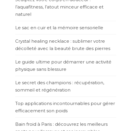
l’aquafitness, l’atout minceur efficace et
naturel
Le sac en cuir et la mémoire sensorielle
Crystal healing necklace : sublimer votre
décolleté avec la beauté brute des pierres
Le guide ultime pour démarrer une activité
physique sans blessure
Le secret des champions : récupération,
sommeil et régénération
Top applications incontournables pour gérer
efficacement son poids
Bain froid à Paris : découvrez les meilleurs