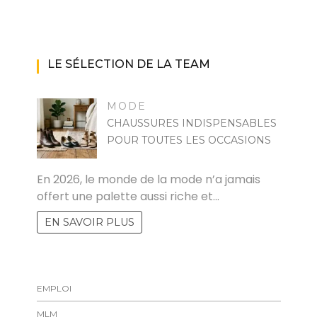
LE SÉLECTION DE LA TEAM
MODE
CHAUSSURES INDISPENSABLES
POUR TOUTES LES OCCASIONS
MARISE
En 2026, le monde de la mode n’a jamais
offert une palette aussi riche et…
EN SAVOIR PLUS
EMPLOI
MLM