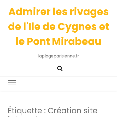
Admirer les rivages
de l'Ile de Cygnes et
le Pont Mirabeau
laplageparisienne.fr
Étiquette :
Création site