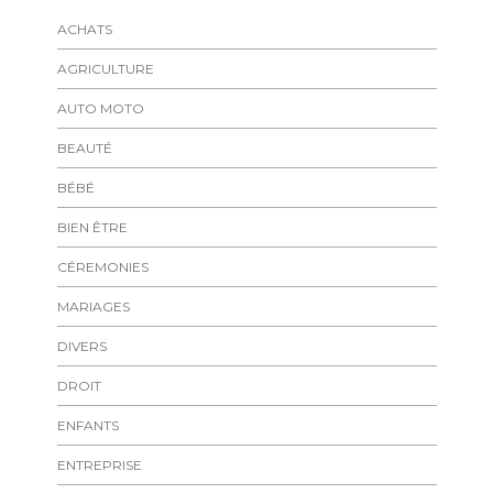
ACHATS
AGRICULTURE
AUTO MOTO
BEAUTÉ
BÉBÉ
BIEN ÊTRE
CÉREMONIES
MARIAGES
DIVERS
DROIT
ENFANTS
ENTREPRISE