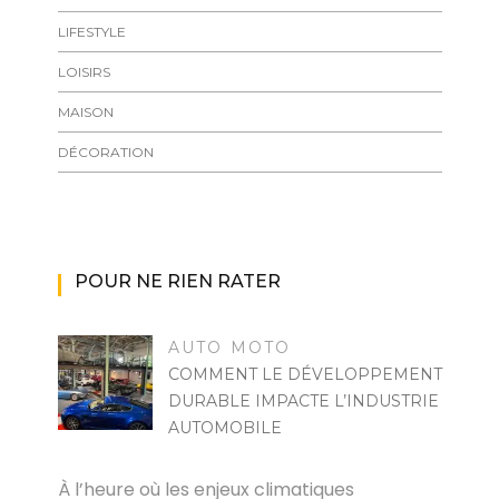
LIFESTYLE
LOISIRS
MAISON
DÉCORATION
POUR NE RIEN RATER
AUTO MOTO
COMMENT LE DÉVELOPPEMENT
DURABLE IMPACTE L’INDUSTRIE
AUTOMOBILE
MARISE
À l’heure où les enjeux climatiques