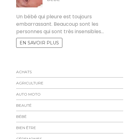
FELICIA
Un bébé qui pleure est toujours
embarrassant. Beaucoup sont les
personnes qui sont très insensibles…
EN SAVOIR PLUS
ACHATS
AGRICULTURE
AUTO MOTO
BEAUTÉ
BÉBÉ
BIEN ÊTRE
CÉREMONIES