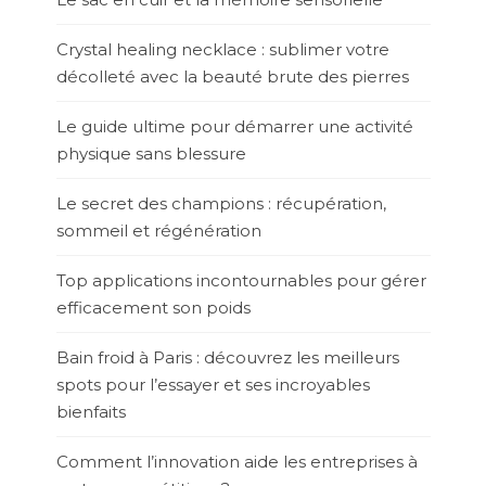
Crystal healing necklace : sublimer votre
décolleté avec la beauté brute des pierres
Le guide ultime pour démarrer une activité
physique sans blessure
Le secret des champions : récupération,
sommeil et régénération
Top applications incontournables pour gérer
efficacement son poids
Bain froid à Paris : découvrez les meilleurs
spots pour l’essayer et ses incroyables
bienfaits
Comment l’innovation aide les entreprises à