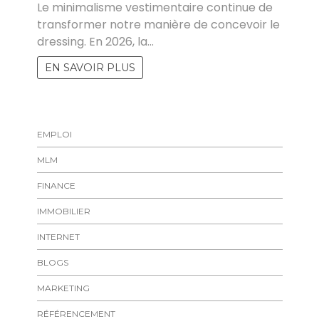
Le minimalisme vestimentaire continue de
transformer notre manière de concevoir le
dressing. En 2026, la…
EN SAVOIR PLUS
EMPLOI
MLM
FINANCE
IMMOBILIER
INTERNET
BLOGS
MARKETING
RÉFÉRENCEMENT