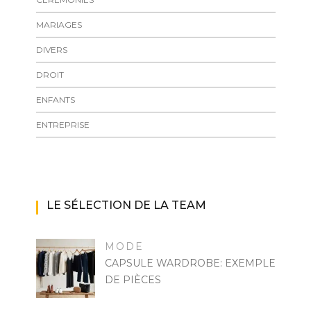
MARIAGES
DIVERS
DROIT
ENFANTS
ENTREPRISE
LE SÉLECTION DE LA TEAM
MODE
CAPSULE WARDROBE: EXEMPLE
DE PIÈCES
MARISE