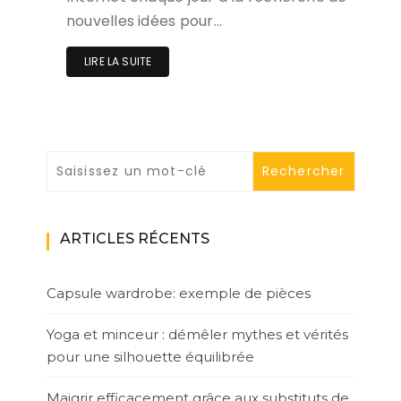
nouvelles idées pour…
LIRE LA SUITE
ARTICLES RÉCENTS
Capsule wardrobe: exemple de pièces
Yoga et minceur : démêler mythes et vérités
pour une silhouette équilibrée
Maigrir efficacement grâce aux substituts de