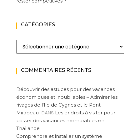
rester compétitives ?
CATÉGORIES
Catégories
COMMENTAIRES RÉCENTS
Découvrir des astuces pour des vacances
économiques et inoubliables – Admirer les
rivages de l'Ile de Cygnes et le Pont
DANS
Mirabeau
Les endroits à visiter pour
passer des vacances mémorables en
Thaïlande
Comprendre et installer un système