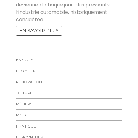
deviennent chaque jour plus pressants,
l’industrie automobile, historiquement
considérée…
EN SAVOIR PLUS
ENERGIE
PLOMBERIE
RÉNOVATION
TOITURE
MÉTIERS
MODE
PRATIQUE
RENCONTRES