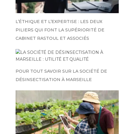
L’ÉTHIQUE ET L’EXPERTISE : LES DEUX
PILIERS QUI FONT LA SUPÉRIORITÉ DE
CABINET RASTOUL ET ASSOCIÉS
POUR TOUT SAVOIR SUR LA SOCIÉTÉ DE
DÉSINSECTISATION À MARSEILLE