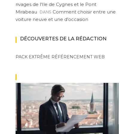
rivages de l'Ile de Cygnes et le Pont
DANS
Mirabeau
Comment choisir entre une
voiture neuve et une d’occasion
DÉCOUVERTES DE LA RÉDACTION
PACK EXTRÊME
RÉFÉRENCEMENT WEB