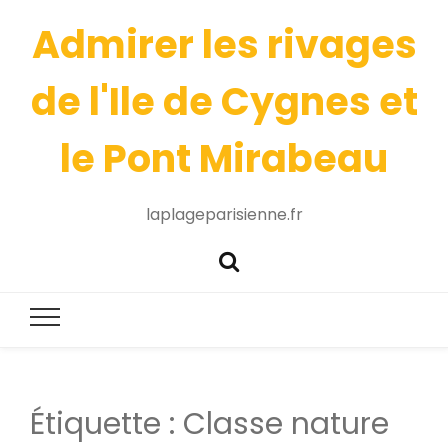
Admirer les rivages
de l'Ile de Cygnes et
le Pont Mirabeau
laplageparisienne.fr
Étiquette :
Classe nature