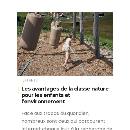
ENFANTS
Les avantages de la classe nature
pour les enfants et
l’environnement
Face aux tracas du quotidien,
nombreux sont ceux qui parcourent
Internet chaque jour à la recherche de