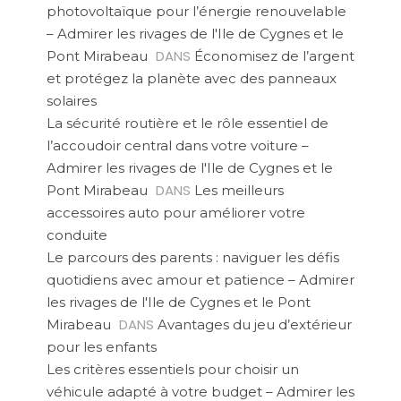
photovoltaïque pour l’énergie renouvelable
– Admirer les rivages de l'Ile de Cygnes et le
DANS
Pont Mirabeau
Économisez de l’argent
et protégez la planète avec des panneaux
solaires
La sécurité routière et le rôle essentiel de
l’accoudoir central dans votre voiture –
Admirer les rivages de l'Ile de Cygnes et le
DANS
Pont Mirabeau
Les meilleurs
accessoires auto pour améliorer votre
conduite
Le parcours des parents : naviguer les défis
quotidiens avec amour et patience – Admirer
les rivages de l'Ile de Cygnes et le Pont
DANS
Mirabeau
Avantages du jeu d’extérieur
pour les enfants
Les critères essentiels pour choisir un
véhicule adapté à votre budget – Admirer les