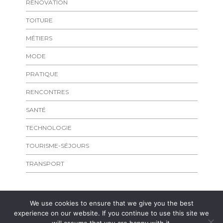
RÉNOVATION
TOITURE
MÉTIERS
MODE
PRATIQUE
RENCONTRES
SANTÉ
TECHNOLOGIE
TOURISME-SÉJOURS
TRANSPORT
We use cookies to ensure that we give you the best
experience on our website. If you continue to use this site we