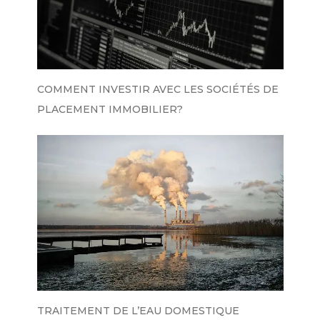
COMMENT INVESTIR AVEC LES SOCIÉTÉS DE
PLACEMENT IMMOBILIER?
TRAITEMENT DE L’EAU DOMESTIQUE