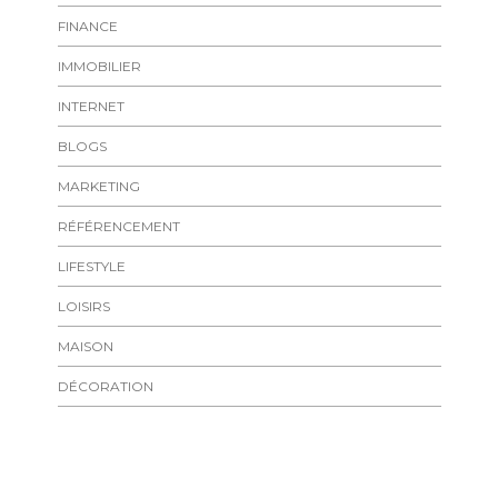
FINANCE
IMMOBILIER
INTERNET
BLOGS
MARKETING
RÉFÉRENCEMENT
LIFESTYLE
LOISIRS
MAISON
DÉCORATION