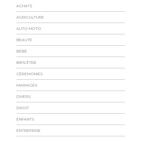
ACHATS
AGRICULTURE
AUTO MOTO
BEAUTÉ
BÉBÉ
BIEN ÊTRE
CÉREMONIES
MARIAGES
DIVERS
DROIT
ENFANTS
ENTREPRISE