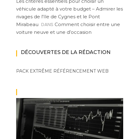
Les critères essentiels pour choisir un
véhicule adapté à votre budget – Admirer les
rivages de l'Ile de Cygnes et le Pont
DANS
Mirabeau
Comment choisir entre une
voiture neuve et une d’occasion
DÉCOUVERTES DE LA RÉDACTION
PACK EXTRÊME
RÉFÉRENCEMENT WEB