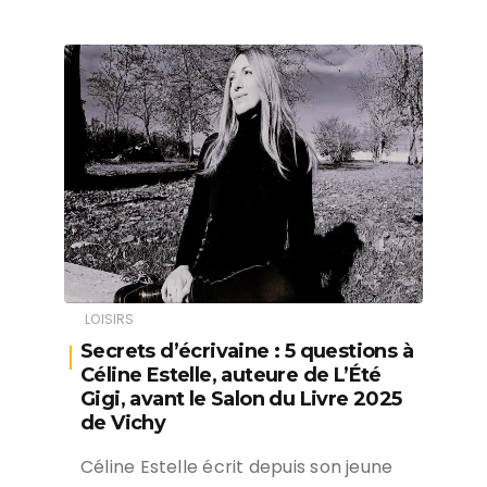
LOISIRS
Secrets d’écrivaine : 5 questions à
Céline Estelle, auteure de L’Été
Gigi, avant le Salon du Livre 2025
de Vichy
Céline Estelle écrit depuis son jeune