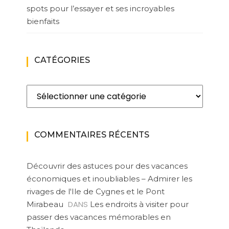
spots pour l’essayer et ses incroyables
bienfaits
CATÉGORIES
Catégories
COMMENTAIRES RÉCENTS
Découvrir des astuces pour des vacances
économiques et inoubliables – Admirer les
rivages de l'Ile de Cygnes et le Pont
DANS
Mirabeau
Les endroits à visiter pour
passer des vacances mémorables en