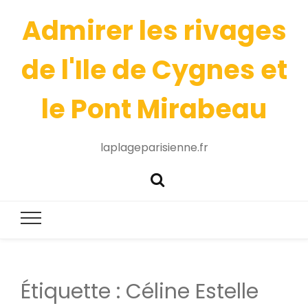
Admirer les rivages
de l'Ile de Cygnes et
le Pont Mirabeau
laplageparisienne.fr
Étiquette :
Céline Estelle