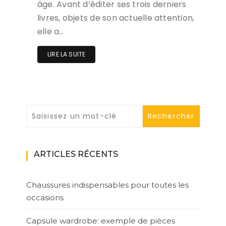
âge. Avant d’éditer ses trois derniers
livres, objets de son actuelle attention,
elle a…
LIRE LA SUITE
ARTICLES RÉCENTS
Chaussures indispensables pour toutes les
occasions
Capsule wardrobe: exemple de pièces