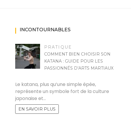
INCONTOURNABLES
PRATIQUE
COMMENT BIEN CHOISIR SON
KATANA : GUIDE POUR LES
PASSIONNÉS D’ARTS MARTIAUX
MARISE
Le katana, plus qu’une simple épée,
représente un symbole fort de la culture
japonaise et…
EN SAVOIR PLUS