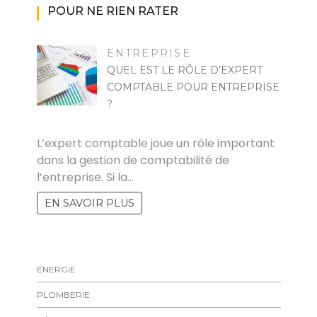
POUR NE RIEN RATER
ENTREPRISE
QUEL EST LE RÔLE D’EXPERT
COMPTABLE POUR ENTREPRISE
?
ZOZO
L’expert comptable joue un rôle important
dans la gestion de comptabilité de
l’entreprise. Si la…
EN SAVOIR PLUS
ENERGIE
PLOMBERIE