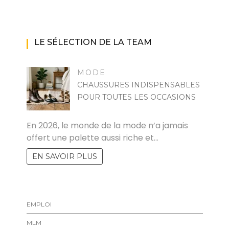
LE SÉLECTION DE LA TEAM
MODE
CHAUSSURES INDISPENSABLES
POUR TOUTES LES OCCASIONS
MARISE
En 2026, le monde de la mode n’a jamais
offert une palette aussi riche et…
EN SAVOIR PLUS
EMPLOI
MLM