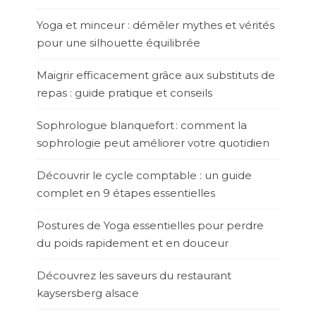
Yoga et minceur : démêler mythes et vérités
pour une silhouette équilibrée
Maigrir efficacement grâce aux substituts de
repas : guide pratique et conseils
Sophrologue blanquefort : comment la
sophrologie peut améliorer votre quotidien
Découvrir le cycle comptable : un guide
complet en 9 étapes essentielles
Postures de Yoga essentielles pour perdre
du poids rapidement et en douceur
Découvrez les saveurs du restaurant
kaysersberg alsace