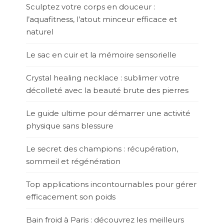
Sculptez votre corps en douceur :
l’aquafitness, l’atout minceur efficace et
naturel
Le sac en cuir et la mémoire sensorielle
Crystal healing necklace : sublimer votre
décolleté avec la beauté brute des pierres
Le guide ultime pour démarrer une activité
physique sans blessure
Le secret des champions : récupération,
sommeil et régénération
Top applications incontournables pour gérer
efficacement son poids
Bain froid à Paris : découvrez les meilleurs