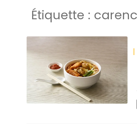
Étiquette :
carenc