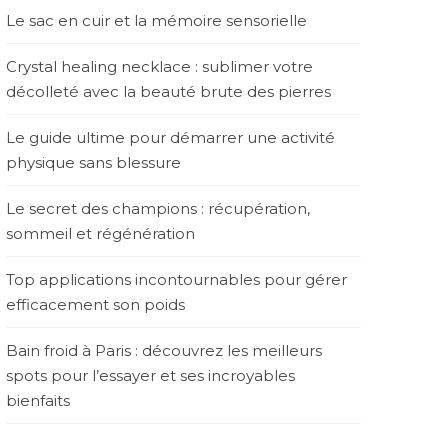
Le sac en cuir et la mémoire sensorielle
Crystal healing necklace : sublimer votre
décolleté avec la beauté brute des pierres
Le guide ultime pour démarrer une activité
physique sans blessure
Le secret des champions : récupération,
sommeil et régénération
Top applications incontournables pour gérer
efficacement son poids
Bain froid à Paris : découvrez les meilleurs
spots pour l’essayer et ses incroyables
bienfaits