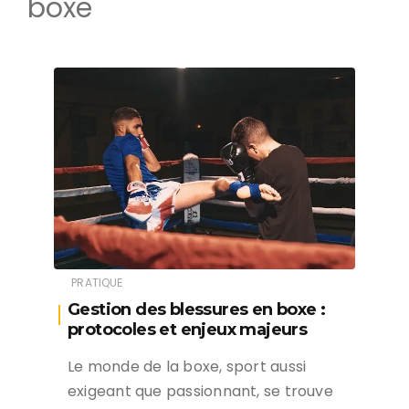
boxe
PRATIQUE
Gestion des blessures en boxe :
protocoles et enjeux majeurs
Le monde de la boxe, sport aussi
exigeant que passionnant, se trouve