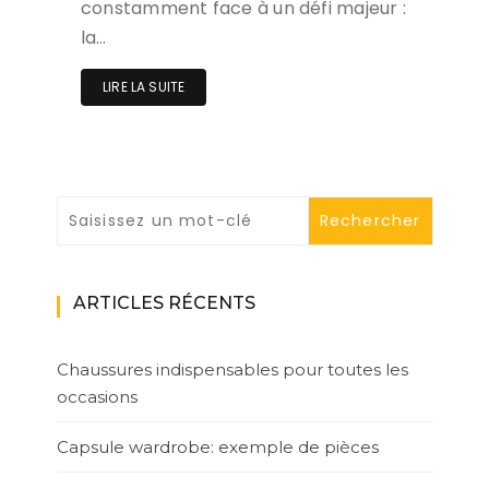
constamment face à un défi majeur :
la…
LIRE LA SUITE
ARTICLES RÉCENTS
Chaussures indispensables pour toutes les
occasions
Capsule wardrobe: exemple de pièces