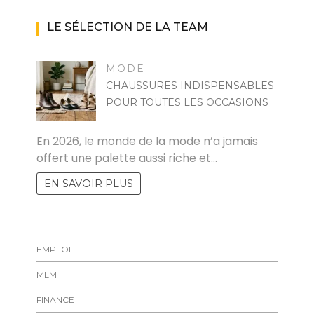
LE SÉLECTION DE LA TEAM
MODE
CHAUSSURES INDISPENSABLES
POUR TOUTES LES OCCASIONS
MARISE
En 2026, le monde de la mode n’a jamais
offert une palette aussi riche et…
EN SAVOIR PLUS
EMPLOI
MLM
FINANCE