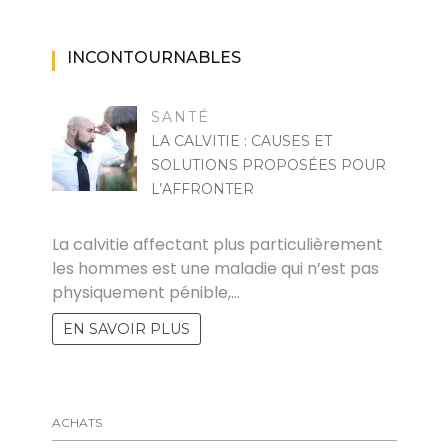
INCONTOURNABLES
SANTÉ
LA CALVITIE : CAUSES ET
SOLUTIONS PROPOSÉES POUR
L’AFFRONTER
RAYMOND
La calvitie affectant plus particulièrement
les hommes est une maladie qui n’est pas
physiquement pénible,…
EN SAVOIR PLUS
ACHATS