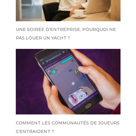
UNE SOIRÉE D’ENTREPRISE, POURQUOI NE
PAS LOUER UN YACHT ?
COMMENT LES COMMUNAUTÉS DE JOUEURS
S’ENTRAIDENT ?