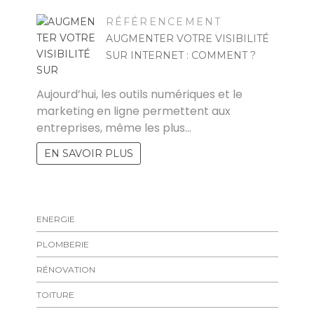
RÉFÉRENCEMENT
AUGMENTER VOTRE VISIBILITÉ
SUR INTERNET : COMMENT ?
RAYMOND
Aujourd’hui, les outils numériques et le
marketing en ligne permettent aux
entreprises, même les plus…
EN SAVOIR PLUS
ENERGIE
PLOMBERIE
RÉNOVATION
TOITURE