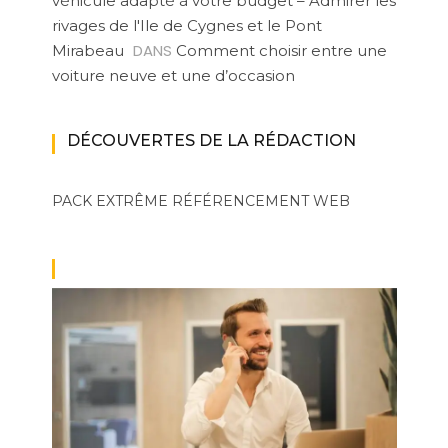
véhicule adapté à votre budget – Admirer les
rivages de l'Ile de Cygnes et le Pont
DANS
Mirabeau
Comment choisir entre une
voiture neuve et une d’occasion
DÉCOUVERTES DE LA RÉDACTION
PACK EXTRÊME
RÉFÉRENCEMENT WEB