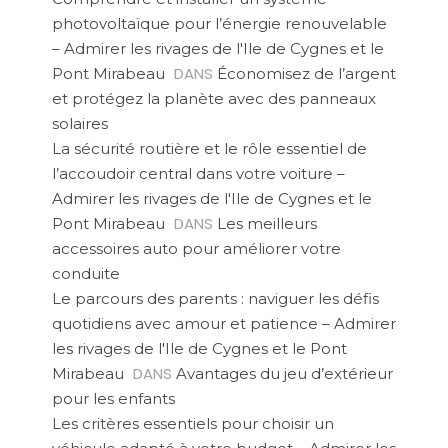
photovoltaïque pour l’énergie renouvelable
– Admirer les rivages de l'Ile de Cygnes et le
DANS
Pont Mirabeau
Économisez de l’argent
et protégez la planète avec des panneaux
solaires
La sécurité routière et le rôle essentiel de
l’accoudoir central dans votre voiture –
Admirer les rivages de l'Ile de Cygnes et le
DANS
Pont Mirabeau
Les meilleurs
accessoires auto pour améliorer votre
conduite
Le parcours des parents : naviguer les défis
quotidiens avec amour et patience – Admirer
les rivages de l'Ile de Cygnes et le Pont
DANS
Mirabeau
Avantages du jeu d’extérieur
pour les enfants
Les critères essentiels pour choisir un