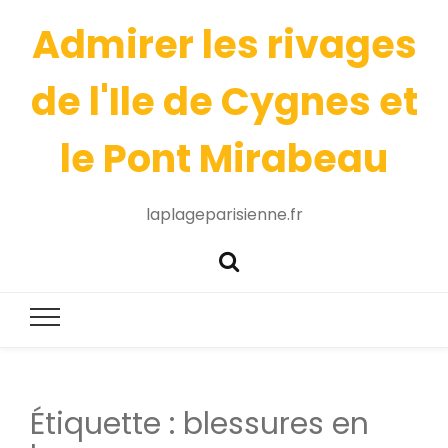
Admirer les rivages
de l'Ile de Cygnes et
le Pont Mirabeau
laplageparisienne.fr
Étiquette :
blessures en