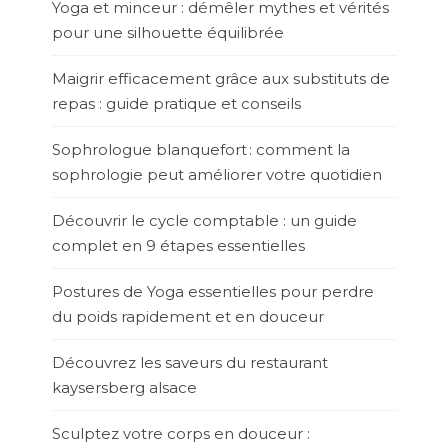
Yoga et minceur : démêler mythes et vérités
pour une silhouette équilibrée
Maigrir efficacement grâce aux substituts de
repas : guide pratique et conseils
Sophrologue blanquefort : comment la
sophrologie peut améliorer votre quotidien
Découvrir le cycle comptable : un guide
complet en 9 étapes essentielles
Postures de Yoga essentielles pour perdre
du poids rapidement et en douceur
Découvrez les saveurs du restaurant
kaysersberg alsace
Sculptez votre corps en douceur :