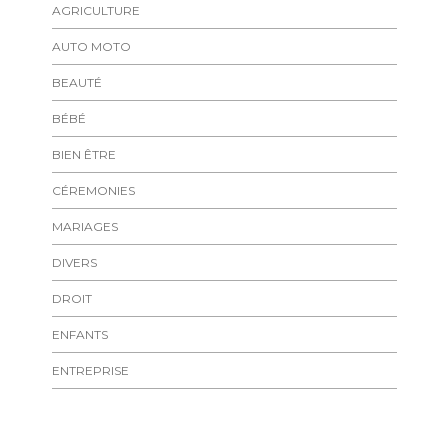
AGRICULTURE
AUTO MOTO
BEAUTÉ
BÉBÉ
BIEN ÊTRE
CÉREMONIES
MARIAGES
DIVERS
DROIT
ENFANTS
ENTREPRISE