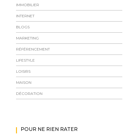
IMMOBILIER
INTERNET
BLOGS
MARKETING
RÉFÉRENCEMENT
LIFESTYLE
LOISIRS
MAISON
DÉCORATION
POUR NE RIEN RATER