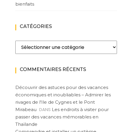
bienfaits
CATÉGORIES
Catégories
COMMENTAIRES RÉCENTS
Découvrir des astuces pour des vacances
économiques et inoubliables – Admirer les
rivages de l'Ile de Cygnes et le Pont
DANS
Mirabeau
Les endroits à visiter pour
passer des vacances mémorables en
Thaïlande
Comprendre et installer un système