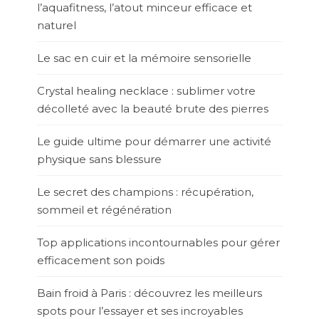
l’aquafitness, l’atout minceur efficace et
naturel
Le sac en cuir et la mémoire sensorielle
Crystal healing necklace : sublimer votre
décolleté avec la beauté brute des pierres
Le guide ultime pour démarrer une activité
physique sans blessure
Le secret des champions : récupération,
sommeil et régénération
Top applications incontournables pour gérer
efficacement son poids
Bain froid à Paris : découvrez les meilleurs
spots pour l’essayer et ses incroyables