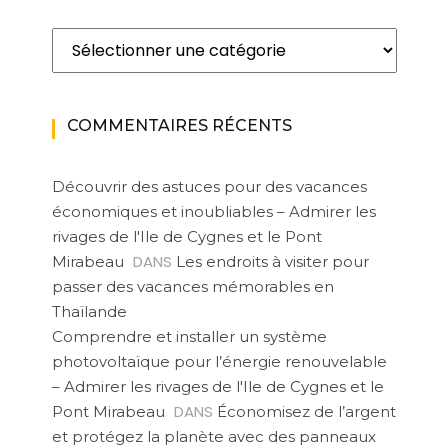
Catégories
COMMENTAIRES RÉCENTS
Découvrir des astuces pour des vacances
économiques et inoubliables – Admirer les
rivages de l'Ile de Cygnes et le Pont
DANS
Mirabeau
Les endroits à visiter pour
passer des vacances mémorables en
Thaïlande
Comprendre et installer un système
photovoltaïque pour l’énergie renouvelable
– Admirer les rivages de l'Ile de Cygnes et le
DANS
Pont Mirabeau
Économisez de l’argent
et protégez la planète avec des panneaux