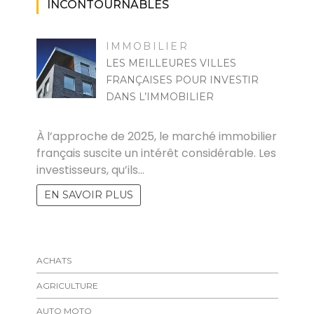
INCONTOURNABLES
IMMOBILIER
LES MEILLEURES VILLES
FRANÇAISES POUR INVESTIR
DANS L’IMMOBILIER
MARISE
À l’approche de 2025, le marché immobilier
français suscite un intérêt considérable. Les
investisseurs, qu’ils…
EN SAVOIR PLUS
ACHATS
AGRICULTURE
AUTO MOTO