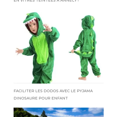
EN VITRES TEINTÉES À ANNECY !
FACILITER LES DODOS AVEC LE PYJAMA
DINOSAURE POUR ENFANT