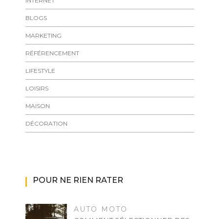
INTERNET
BLOGS
MARKETING
RÉFÉRENCEMENT
LIFESTYLE
LOISIRS
MAISON
DÉCORATION
POUR NE RIEN RATER
AUTO MOTO