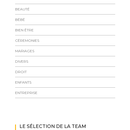
BEAUTÉ
BÉBÉ
BIEN ÊTRE
CÉREMONIES
MARIAGES
DIVERS
DROIT
ENFANTS
ENTREPRISE
LE SÉLECTION DE LA TEAM