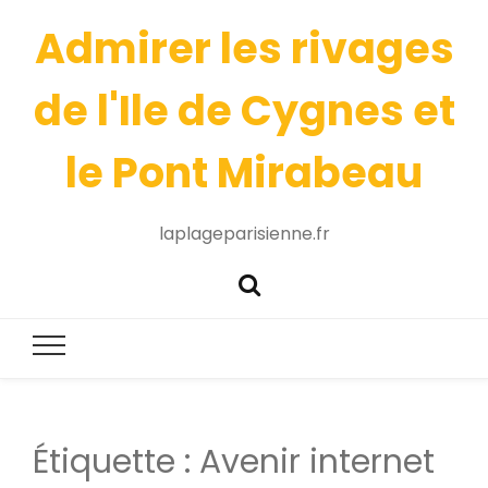
Admirer les rivages
de l'Ile de Cygnes et
le Pont Mirabeau
laplageparisienne.fr
Étiquette :
Avenir internet