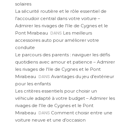
solaires
La sécurité routière et le rôle essentiel de
l’accoudoir central dans votre voiture –
Admirer les rivages de l'Ile de Cygnes et le
DANS
Pont Mirabeau
Les meilleurs
accessoires auto pour améliorer votre
conduite
Le parcours des parents : naviguer les défis
quotidiens avec amour et patience – Admirer
les rivages de l'Ile de Cygnes et le Pont
DANS
Mirabeau
Avantages du jeu d’extérieur
pour les enfants
Les critères essentiels pour choisir un
véhicule adapté à votre budget – Admirer les
rivages de l'Ile de Cygnes et le Pont
DANS
Mirabeau
Comment choisir entre une
voiture neuve et une d’occasion