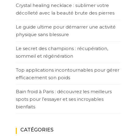
Crystal healing necklace : sublimer votre
décolleté avec la beauté brute des pierres
Le guide ultime pour démarrer une activité
physique sans blessure
Le secret des champions : récupération,
sommeil et régénération
Top applications incontournables pour gérer
efficacement son poids
Bain froid à Paris : découvrez les meilleurs
spots pour l’essayer et ses incroyables
bienfaits
CATÉGORIES