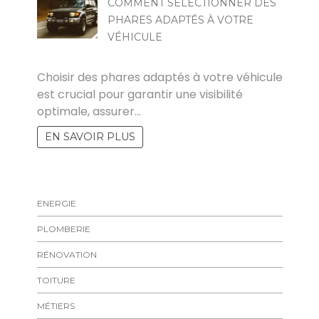
COMMENT SÉLECTIONNER DES
PHARES ADAPTÉS À VOTRE
VÉHICULE
MARISE
Choisir des phares adaptés à votre véhicule
est crucial pour garantir une visibilité
optimale, assurer…
EN SAVOIR PLUS
ENERGIE
PLOMBERIE
RÉNOVATION
TOITURE
MÉTIERS