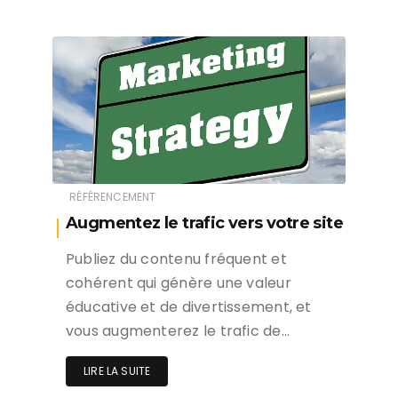
RÉFÉRENCEMENT
Augmentez le trafic vers votre site
Publiez du contenu fréquent et
cohérent qui génère une valeur
éducative et de divertissement, et
vous augmenterez le trafic de…
LIRE LA SUITE