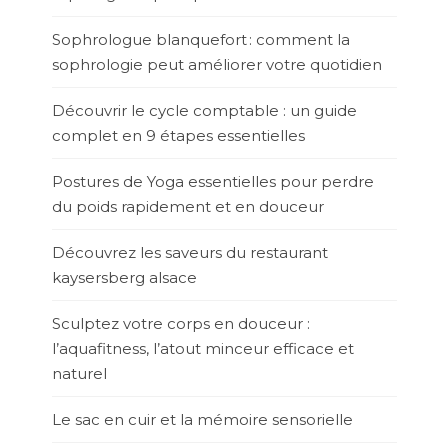
Sophrologue blanquefort : comment la
sophrologie peut améliorer votre quotidien
Découvrir le cycle comptable : un guide
complet en 9 étapes essentielles
Postures de Yoga essentielles pour perdre
du poids rapidement et en douceur
Découvrez les saveurs du restaurant
kaysersberg alsace
Sculptez votre corps en douceur :
l’aquafitness, l’atout minceur efficace et
naturel
Le sac en cuir et la mémoire sensorielle