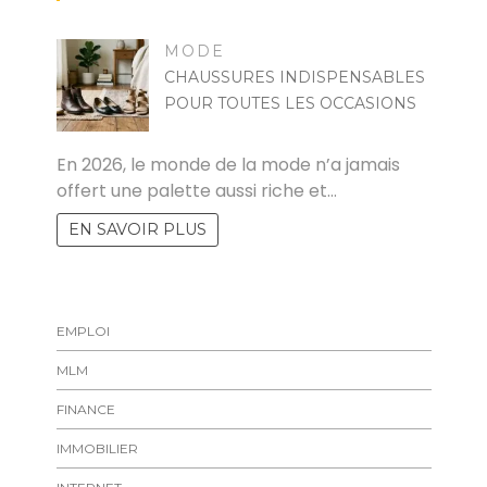
MODE
CHAUSSURES INDISPENSABLES
POUR TOUTES LES OCCASIONS
MARISE
En 2026, le monde de la mode n’a jamais
offert une palette aussi riche et…
EN SAVOIR PLUS
EMPLOI
MLM
FINANCE
IMMOBILIER