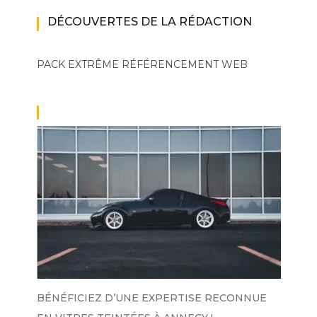
DÉCOUVERTES DE LA RÉDACTION
PACK EXTRÊME
RÉFÉRENCEMENT WEB
BÉNÉFICIEZ D’UNE EXPERTISE RECONNUE