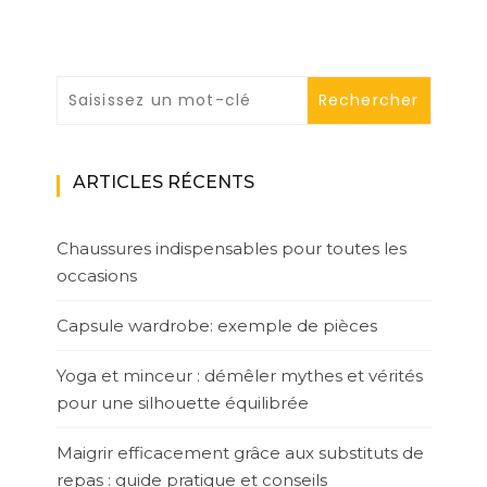
ARTICLES RÉCENTS
Chaussures indispensables pour toutes les
occasions
Capsule wardrobe: exemple de pièces
Yoga et minceur : démêler mythes et vérités
pour une silhouette équilibrée
Maigrir efficacement grâce aux substituts de
repas : guide pratique et conseils