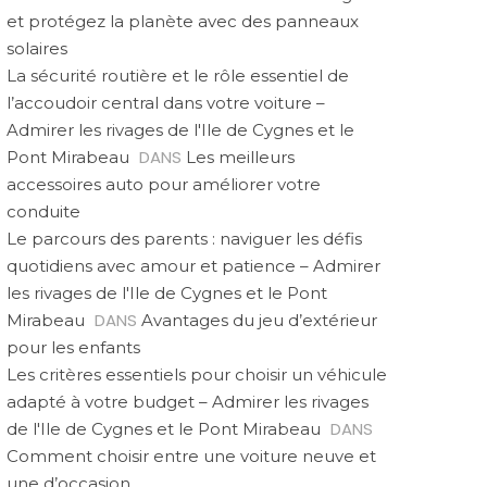
et protégez la planète avec des panneaux
solaires
La sécurité routière et le rôle essentiel de
l’accoudoir central dans votre voiture –
Admirer les rivages de l'Ile de Cygnes et le
DANS
Pont Mirabeau
Les meilleurs
accessoires auto pour améliorer votre
conduite
Le parcours des parents : naviguer les défis
quotidiens avec amour et patience – Admirer
les rivages de l'Ile de Cygnes et le Pont
DANS
Mirabeau
Avantages du jeu d’extérieur
pour les enfants
Les critères essentiels pour choisir un véhicule
adapté à votre budget – Admirer les rivages
DANS
de l'Ile de Cygnes et le Pont Mirabeau
Comment choisir entre une voiture neuve et
une d’occasion