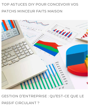
TOP ASTUCES DIY POUR CONCEVOIR VOS
PATCHS MINCEUR FAITS MAISON
GESTION D’ENTREPRISE : QU’EST-CE QUE LE
PASSIF CIRCULANT ?