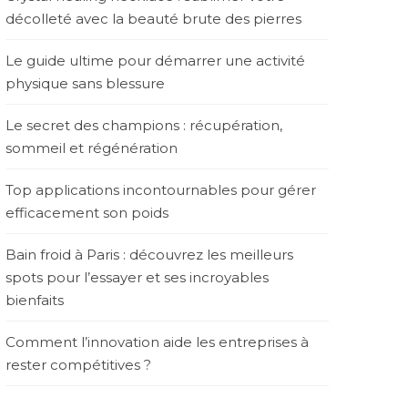
décolleté avec la beauté brute des pierres
Le guide ultime pour démarrer une activité
physique sans blessure
Le secret des champions : récupération,
sommeil et régénération
Top applications incontournables pour gérer
efficacement son poids
Bain froid à Paris : découvrez les meilleurs
spots pour l’essayer et ses incroyables
bienfaits
Comment l’innovation aide les entreprises à
rester compétitives ?