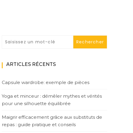
ARTICLES RÉCENTS
Capsule wardrobe: exemple de pièces
Yoga et minceur : démêler mythes et vérités
pour une silhouette équilibrée
Maigrir efficacement grâce aux substituts de
repas : guide pratique et conseils