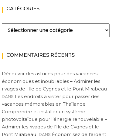
CATÉGORIES
Catégories
COMMENTAIRES RÉCENTS
Découvrir des astuces pour des vacances
économiques et inoubliables – Admirer les
rivages de l'Ile de Cygnes et le Pont Mirabeau
DANS
Les endroits à visiter pour passer des
vacances mémorables en Thaïlande
Comprendre et installer un système
photovoltaïque pour l’énergie renouvelable –
Admirer les rivages de l'Ile de Cygnes et le
DANS
Pont Mirabeau
Économisez de l’argent