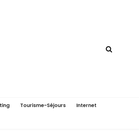
ting
Tourisme-Séjours
Internet