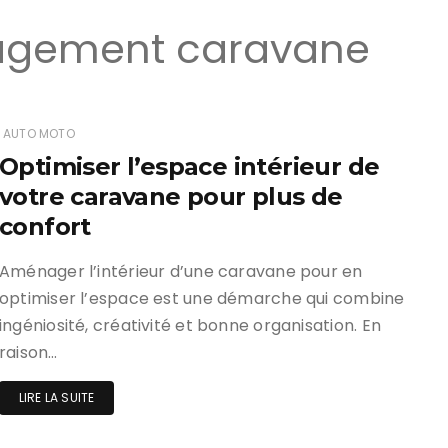
gement caravane
AUTO MOTO
Optimiser l’espace intérieur de
votre caravane pour plus de
confort
Aménager l’intérieur d’une caravane pour en
optimiser l’espace est une démarche qui combine
ingéniosité, créativité et bonne organisation. En
raison…
LIRE LA SUITE