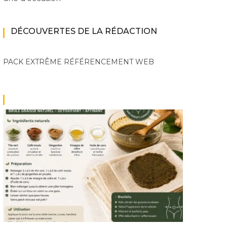
DÉCOUVERTES DE LA RÉDACTION
PACK EXTRÊME
RÉFÉRENCEMENT WEB